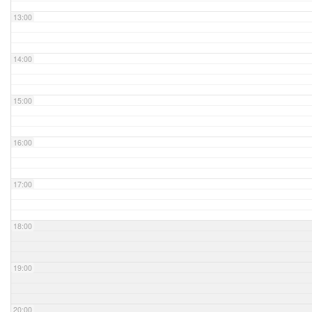
13:00
14:00
15:00
16:00
17:00
18:00
19:00
20:00