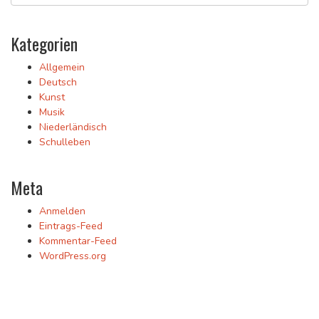
Kategorien
Allgemein
Deutsch
Kunst
Musik
Niederländisch
Schulleben
Meta
Anmelden
Eintrags-Feed
Kommentar-Feed
WordPress.org