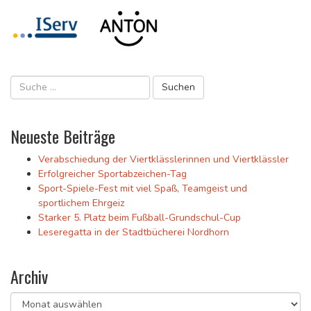
Neueste Beiträge
Verabschiedung der Viertklässlerinnen und Viertklässler
Erfolgreicher Sportabzeichen-Tag
Sport-Spiele-Fest mit viel Spaß, Teamgeist und
sportlichem Ehrgeiz
Starker 5. Platz beim Fußball-Grundschul-Cup
Leseregatta in der Stadtbücherei Nordhorn
Archiv
Archiv