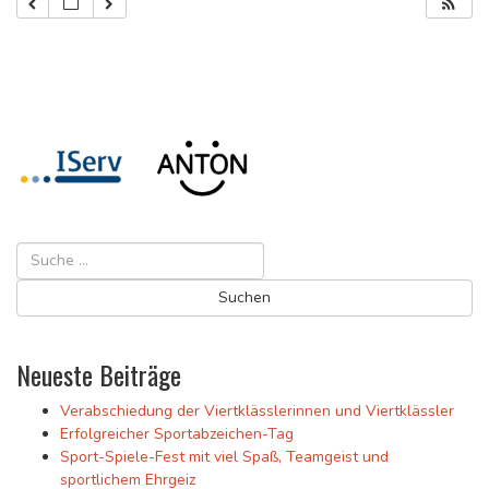
Neueste Beiträge
Verabschiedung der Viertklässlerinnen und Viertklässler
Erfolgreicher Sportabzeichen-Tag
Sport-Spiele-Fest mit viel Spaß, Teamgeist und
sportlichem Ehrgeiz