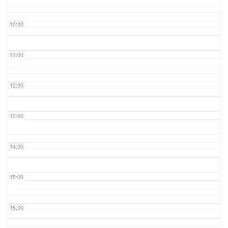
10:00
11:00
12:00
13:00
14:00
15:00
16:00