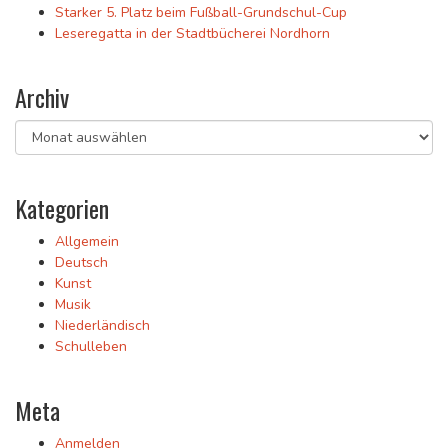
Starker 5. Platz beim Fußball-Grundschul-Cup
Leseregatta in der Stadtbücherei Nordhorn
Archiv
Archiv
Kategorien
Allgemein
Deutsch
Kunst
Musik
Niederländisch
Schulleben
Meta
Anmelden