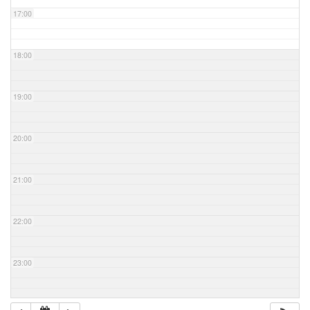
17:00
18:00
19:00
20:00
21:00
22:00
23:00