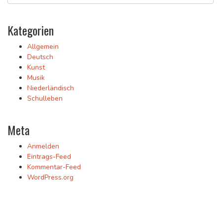
Kategorien
Allgemein
Deutsch
Kunst
Musik
Niederländisch
Schulleben
Meta
Anmelden
Eintrags-Feed
Kommentar-Feed
WordPress.org