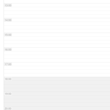
13:00
14:00
15:00
16:00
17:00
18:00
19:00
20:00