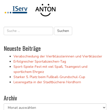
Neueste Beiträge
Verabschiedung der Viertklässlerinnen und Viertklässler
Erfolgreicher Sportabzeichen-Tag
Sport-Spiele-Fest mit viel Spaß, Teamgeist und
sportlichem Ehrgeiz
Starker 5. Platz beim Fußball-Grundschul-Cup
Leseregatta in der Stadtbücherei Nordhorn
Archiv
Archiv