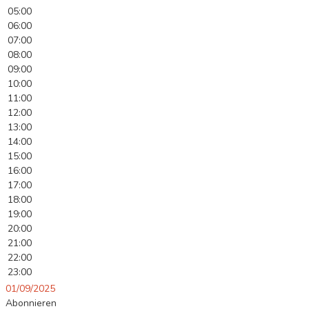
05:00
06:00
07:00
08:00
09:00
10:00
11:00
12:00
13:00
14:00
15:00
16:00
17:00
18:00
19:00
20:00
21:00
22:00
23:00
01/09/2025
Abonnieren