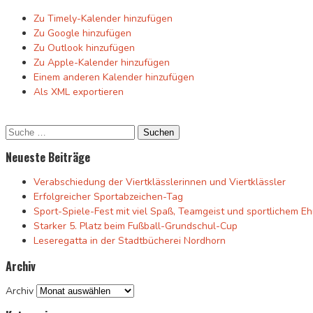
Zu Timely-Kalender hinzufügen
Zu Google hinzufügen
Zu Outlook hinzufügen
Zu Apple-Kalender hinzufügen
Einem anderen Kalender hinzufügen
Als XML exportieren
Neueste Beiträge
Verabschiedung der Viertklässlerinnen und Viertklässler
Erfolgreicher Sportabzeichen-Tag
Sport-Spiele-Fest mit viel Spaß, Teamgeist und sportlichem Eh
Starker 5. Platz beim Fußball-Grundschul-Cup
Leseregatta in der Stadtbücherei Nordhorn
Archiv
Archiv