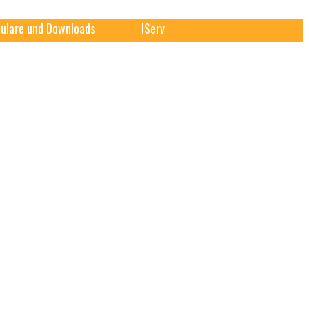
ulare und Downloads
IServ