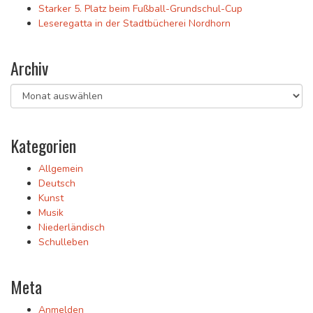
Starker 5. Platz beim Fußball-Grundschul-Cup
Leseregatta in der Stadtbücherei Nordhorn
Archiv
Archiv
Kategorien
Allgemein
Deutsch
Kunst
Musik
Niederländisch
Schulleben
Meta
Anmelden