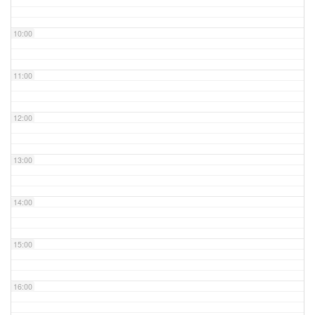
10:00
11:00
12:00
13:00
14:00
15:00
16:00