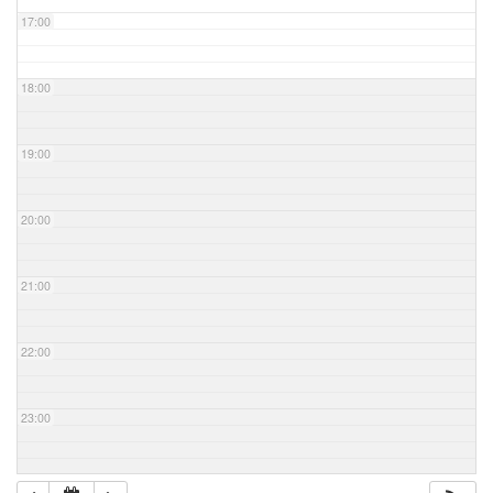
17:00
18:00
19:00
20:00
21:00
22:00
23:00