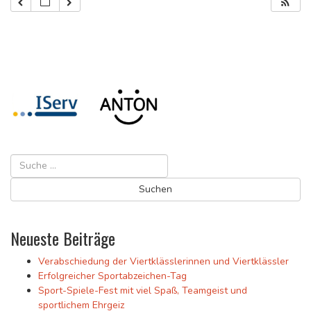
Neueste Beiträge
Verabschiedung der Viertklässlerinnen und Viertklässler
Erfolgreicher Sportabzeichen-Tag
Sport-Spiele-Fest mit viel Spaß, Teamgeist und
sportlichem Ehrgeiz