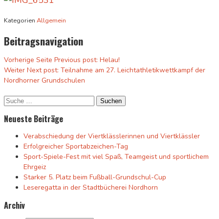
Kategorien
Allgemein
Beitragsnavigation
Vorherige Seite
Previous post:
Helau!
Weiter
Next post:
Teilnahme am 27. Leichtathletikwettkampf der
Nordhorner Grundschulen
Neueste Beiträge
Verabschiedung der Viertklässlerinnen und Viertklässler
Erfolgreicher Sportabzeichen-Tag
Sport-Spiele-Fest mit viel Spaß, Teamgeist und sportlichem
Ehrgeiz
Starker 5. Platz beim Fußball-Grundschul-Cup
Leseregatta in der Stadtbücherei Nordhorn
Archiv