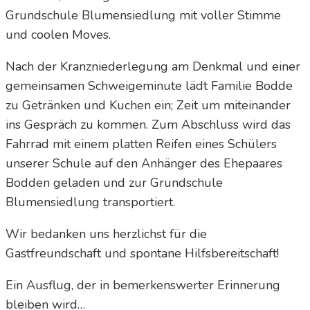
Grundschule Blumensiedlung mit voller Stimme
und coolen Moves.
Nach der Kranzniederlegung am Denkmal und einer
gemeinsamen Schweigeminute lädt Familie Bodde
zu Getränken und Kuchen ein; Zeit um miteinander
ins Gespräch zu kommen. Zum Abschluss wird das
Fahrrad mit einem platten Reifen eines Schülers
unserer Schule auf den Anhänger des Ehepaares
Bodden geladen und zur Grundschule
Blumensiedlung transportiert.
Wir bedanken uns herzlichst für die
Gastfreundschaft und spontane Hilfsbereitschaft!
Ein Ausflug, der in bemerkenswerter Erinnerung
bleiben wird…