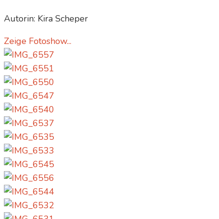
Autorin: Kira Scheper
Zeige Fotoshow...