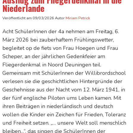
Niederlande
Veröffentlicht am
09/03/2026
Autor
Miriam Petrick
Acht SchülerInnen der 4a nehmen am Freitag, 6.
März 2026 bei zauberhaftem Frühlingswetter,
begleitet op de fiets von Frau Hoegen und Frau
Scheper, an der jährlichen Gedenkfeier am
Fliegerdenkmal in Noord Deuningen teil.
Gemeinsam mit SchülerInnen der Willibrordschool
verlesen sie die geschichtlichen Hintergründe der
Geschehnisse aus der Nacht vom 12. März 1941, in
der fünf englische Piloten ums Leben kamen. Mit
ihren Beiträgen in niederländisch und deutsch
wollen die Kinder ein Zeichen für Frieden, Toleranz
und Freiheit setzen. „… unsere Welt soll menschlich
bleiben…“, das singen die SchülerInnen der