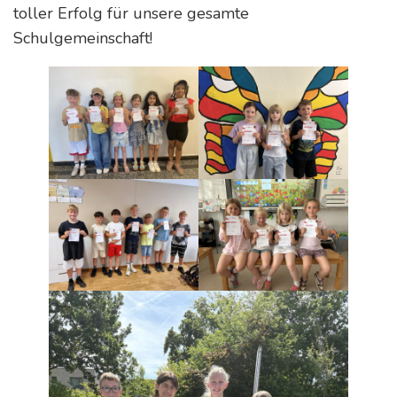
toller Erfolg für unsere gesamte
Schulgemeinschaft!