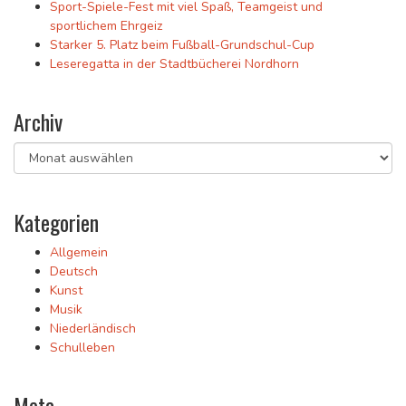
Sport-Spiele-Fest mit viel Spaß, Teamgeist und
sportlichem Ehrgeiz
Starker 5. Platz beim Fußball-Grundschul-Cup
Leseregatta in der Stadtbücherei Nordhorn
Archiv
Archiv
Kategorien
Allgemein
Deutsch
Kunst
Musik
Niederländisch
Schulleben
Meta