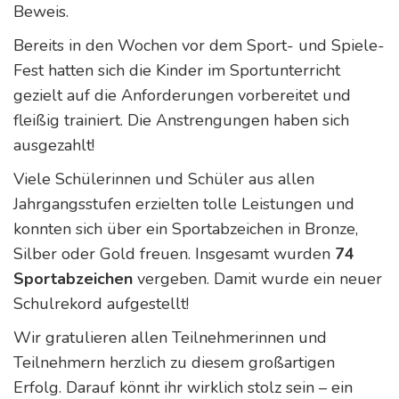
Beweis.
Bereits in den Wochen vor dem Sport- und Spiele-
Fest hatten sich die Kinder im Sportunterricht
gezielt auf die Anforderungen vorbereitet und
fleißig trainiert. Die Anstrengungen haben sich
ausgezahlt!
Viele Schülerinnen und Schüler aus allen
Jahrgangsstufen erzielten tolle Leistungen und
konnten sich über ein Sportabzeichen in Bronze,
Silber oder Gold freuen. Insgesamt wurden
74
Sportabzeichen
vergeben. Damit wurde ein neuer
Schulrekord aufgestellt!
Wir gratulieren allen Teilnehmerinnen und
Teilnehmern herzlich zu diesem großartigen
Erfolg. Darauf könnt ihr wirklich stolz sein – ein