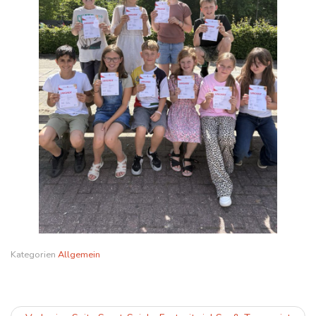
Kategorien
Allgemein