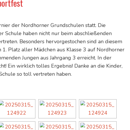
portfest
nier der Nordhorner Grundschulen statt. Die
rer Schule haben nicht nur beim abschließenden
rtreten. Besonders hervorgestochen sind an diesem
1. Platz aller Mädchen aus Klasse 3 auf Nordhorner
ehmenden Jungen aus Jahrgang 3 erreicht. In der
! Ein wirklich tolles Ergebnis! Danke an die Kinder,
Schule so toll vertreten haben.