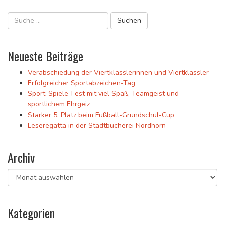
Neueste Beiträge
Verabschiedung der Viertklässlerinnen und Viertklässler
Erfolgreicher Sportabzeichen-Tag
Sport-Spiele-Fest mit viel Spaß, Teamgeist und
sportlichem Ehrgeiz
Starker 5. Platz beim Fußball-Grundschul-Cup
Leseregatta in der Stadtbücherei Nordhorn
Archiv
Archiv
Kategorien