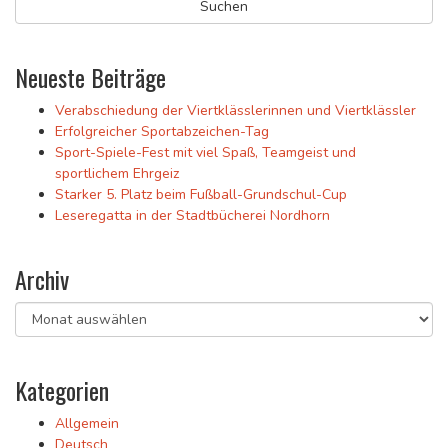
Neueste Beiträge
Verabschiedung der Viertklässlerinnen und Viertklässler
Erfolgreicher Sportabzeichen-Tag
Sport-Spiele-Fest mit viel Spaß, Teamgeist und
sportlichem Ehrgeiz
Starker 5. Platz beim Fußball-Grundschul-Cup
Leseregatta in der Stadtbücherei Nordhorn
Archiv
Archiv
Kategorien
Allgemein
Deutsch