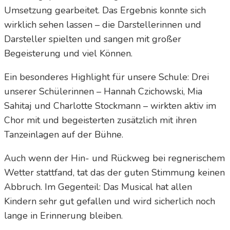
Umsetzung gearbeitet. Das Ergebnis konnte sich
wirklich sehen lassen – die Darstellerinnen und
Darsteller spielten und sangen mit großer
Begeisterung und viel Können.
Ein besonderes Highlight für unsere Schule: Drei
unserer Schülerinnen – Hannah Czichowski, Mia
Sahitaj und Charlotte Stockmann – wirkten aktiv im
Chor mit und begeisterten zusätzlich mit ihren
Tanzeinlagen auf der Bühne.
Auch wenn der Hin- und Rückweg bei regnerischem
Wetter stattfand, tat das der guten Stimmung keinen
Abbruch. Im Gegenteil: Das Musical hat allen
Kindern sehr gut gefallen und wird sicherlich noch
lange in Erinnerung bleiben.