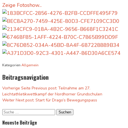
Zeige Fotoshow...
Kategorien
Allgemein
Beitragsnavigation
Vorherige Seite
Previous post:
Teilnahme am 27.
Leichtathletikwettkampf der Nordhorner Grundschulen
Weiter
Next post:
Start für Drago’s Bewegungspass
Neueste Beiträge