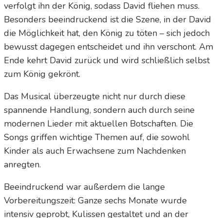
verfolgt ihn der König, sodass David fliehen muss.
Besonders beeindruckend ist die Szene, in der David
die Möglichkeit hat, den König zu töten – sich jedoch
bewusst dagegen entscheidet und ihn verschont. Am
Ende kehrt David zurück und wird schließlich selbst
zum König gekrönt.
Das Musical überzeugte nicht nur durch diese
spannende Handlung, sondern auch durch seine
modernen Lieder mit aktuellen Botschaften. Die
Songs griffen wichtige Themen auf, die sowohl
Kinder als auch Erwachsene zum Nachdenken
anregten.
Beeindruckend war außerdem die lange
Vorbereitungszeit: Ganze sechs Monate wurde
intensiv geprobt, Kulissen gestaltet und an der