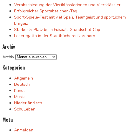
Verabschiedung der Viertklässlerinnen und Viertklässler
Erfolgreicher Sportabzeichen-Tag
Sport-Spiele-Fest mit viel Spaß, Teamgeist und sportlichem
Ehrgeiz
Starker 5. Platz beim Fußball-Grundschul-Cup
Leseregatta in der Stadtbücherei Nordhorn
Archiv
Archiv
Kategorien
Allgemein
Deutsch
Kunst
Musik
Niederländisch
Schulleben
Meta
Anmelden