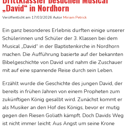
„David“ in Nordhorn
Veröffentlicht am
17/03/2026
Autor
Miriam Petrick
Ein ganz besonderes Erlebnis durften einige unserer
Schülerinnen und Schüler der 3. Klassen bei dem
Musical „David“ in der Baptistenkirche in Nordhorn
machen. Die Aufführung basierte auf der bekannten
Bibelgeschichte von David und nahm die Zuschauer
mit auf eine spannende Reise durch sein Leben.
Erzählt wurde die Geschichte des jungen David, der
bereits in frühen Jahren von einem Propheten zum
zukünftigen König gesalbt wird. Zunächst kommt er
als Musiker an den Hof des Königs, bevor er mutig
gegen den Riesen Goliath kämpft. Doch Davids Weg
ist nicht immer leicht: Aus Angst um seine Krone