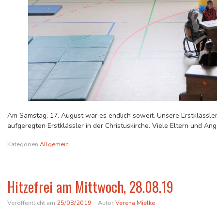
Am Samstag, 17. August war es endlich soweit. Unsere Erstklässle
aufgeregten Erstklässler in der Christuskirche. Viele Eltern und An
Kategorien
Allgemein
Hitzefrei am Mittwoch, 28.08.19
Veröffentlicht am
25/08/2019
Autor
Verena Mielke