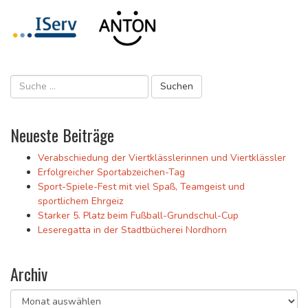
Neueste Beiträge
Verabschiedung der Viertklässlerinnen und Viertklässler
Erfolgreicher Sportabzeichen-Tag
Sport-Spiele-Fest mit viel Spaß, Teamgeist und
sportlichem Ehrgeiz
Starker 5. Platz beim Fußball-Grundschul-Cup
Leseregatta in der Stadtbücherei Nordhorn
Archiv
Archiv