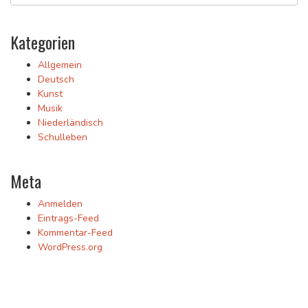
Kategorien
Allgemein
Deutsch
Kunst
Musik
Niederländisch
Schulleben
Meta
Anmelden
Eintrags-Feed
Kommentar-Feed
WordPress.org