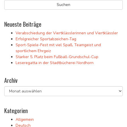
Neueste Beiträge
Verabschiedung der Viertklässlerinnen und Viertklässler
Erfolgreicher Sportabzeichen-Tag
Sport-Spiele-Fest mit viel Spaß, Teamgeist und
sportlichem Ehrgeiz
Starker 5. Platz beim Fußball-Grundschul-Cup
Leseregatta in der Stadtbücherei Nordhorn
Archiv
Archiv
Kategorien
Allgemein
Deutsch